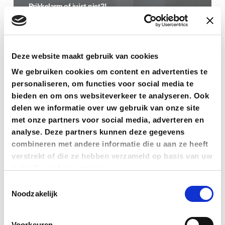
Prikkelarm of juist niet?!
Deze website maakt gebruik van cookies
We gebruiken cookies om content en advertenties te
personaliseren, om functies voor social media te
bieden en om ons websiteverkeer te analyseren. Ook
delen we informatie over uw gebruik van onze site
met onze partners voor social media, adverteren en
analyse. Deze partners kunnen deze gegevens
combineren met andere informatie die u aan ze heeft
verstrekt of die ze hebben verzameld op basis van uw
gebruik van hun services.
Toestemmingsselectie
Noodzakelijk
Voorkeuren