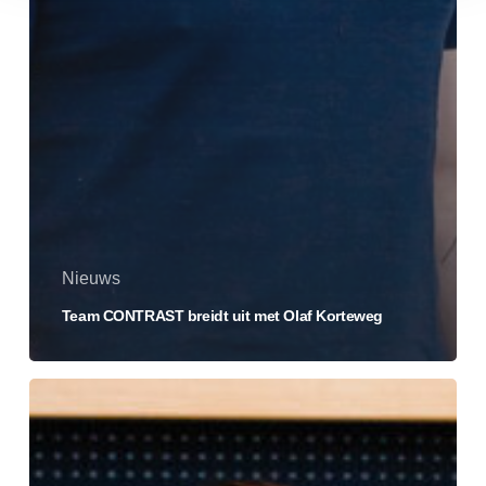
Nieuws
Team CONTRAST breidt uit met Olaf Korteweg