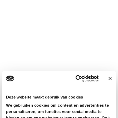
Deze website maakt gebruik van cookies
We gebruiken cookies om content en advertenties te
personaliseren, om functies voor social media te
bieden en om ons websiteverkeer te analyseren. Ook