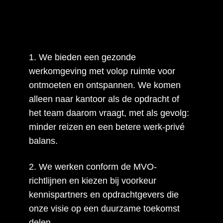
1. We bieden een gezonde
werkomgeving met volop ruimte voor
ontmoeten en ontspannen. We komen
alleen naar kantoor als de opdracht of
het team daarom vraagt, met als gevolg:
minder reizen en een betere werk-privé
balans.
2. We werken conform de MVO-
richtlijnen en kiezen bij voorkeur
kennispartners en opdrachtgevers die
onze visie op een duurzame toekomst
delen.