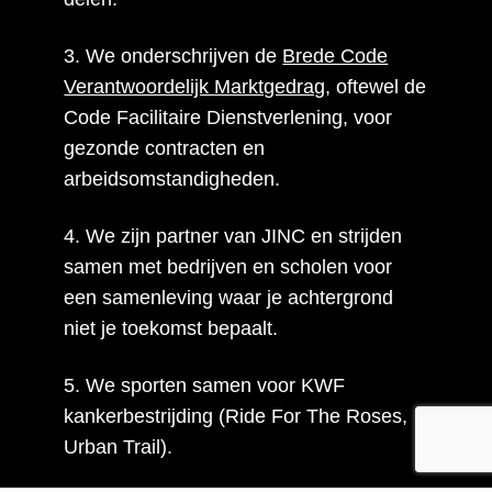
3. We onderschrijven de
Brede Code
Verantwoordelijk Marktgedrag
, oftewel de
Code Facilitaire Dienstverlening, voor
gezonde contracten en
arbeidsomstandigheden.
4. We zijn partner van JINC en strijden
samen met bedrijven en scholen voor
een samenleving waar je achtergrond
niet je toekomst bepaalt.
5. We sporten samen voor KWF
kankerbestrijding (Ride For The Roses,
Urban Trail).