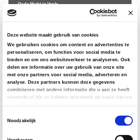
Oude Markt in Venlo
Deze website maakt gebruik van cookies
We gebruiken cookies om content en advertenties te
personaliseren, om functies voor social media te
bieden en om ons websiteverkeer te analyseren. Ook
delen we informatie over uw gebruik van onze site
met onze partners voor social media, adverteren en
analyse. Deze partners kunnen deze gegevens
combineren met andere informatie die u aan ze heeft
verstrekt of die ze hebben verzameld op basis van uw
gebruik van hun services.
Toestemmingsselectie
Noodzakelijk
Voorkeuren