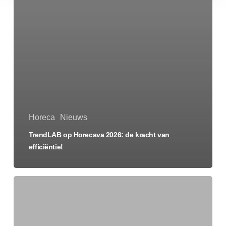
Horeca
Nieuws
TrendLAB op Horecava 2026: de kracht van
efficiëntie!