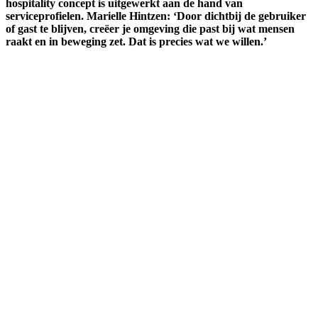
hospitality concept is uitgewerkt aan de hand van
serviceprofielen. Marielle Hintzen: ‘Door dichtbij de gebruiker
of gast te blijven, creëer je omgeving die past bij wat mensen
raakt en in beweging zet. Dat is precies wat we willen.’