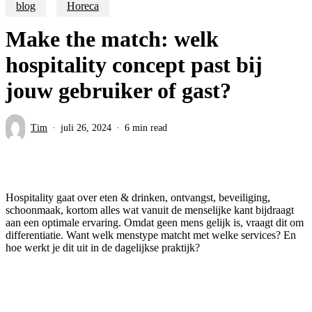
blog
Horeca
Make the match: welk
hospitality concept past bij
jouw gebruiker of gast?
Tim
juli 26, 2024
6 min read
Hospitality gaat over eten & drinken, ontvangst, beveiliging,
schoonmaak, kortom alles wat vanuit de menselijke kant bijdraagt
aan een optimale ervaring. Omdat geen mens gelijk is, vraagt dit om
differentiatie. Want welk menstype matcht met welke services? En
hoe werkt je dit uit in de dagelijkse praktijk?