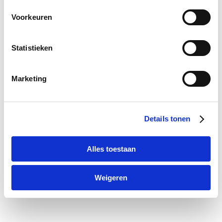
Voorkeuren
Statistieken
Marketing
Details tonen
Alles toestaan
Weigeren