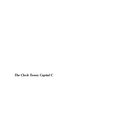
The Clock Tower, Capital C