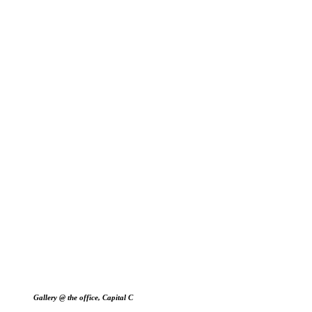
Gallery @ the office, Capital C