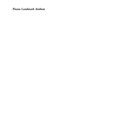
Piazza Landmark Arnhem