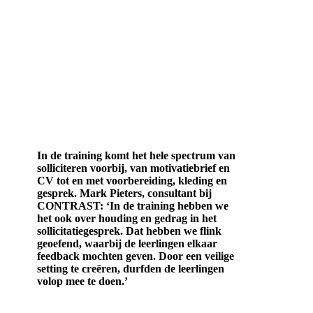
In de training komt het hele spectrum van
solliciteren voorbij, van motivatiebrief en
CV tot en met voorbereiding, kleding en
gesprek. Mark Pieters, consultant bij
CONTRAST: ‘In de training hebben we
het ook over houding en gedrag in het
sollicitatiegesprek. Dat hebben we flink
geoefend, waarbij de leerlingen elkaar
feedback mochten geven. Door een veilige
setting te creëren, durfden de leerlingen
volop mee te doen.’