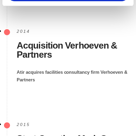
2014
Acquisition Verhoeven &
Partners
Atir acquires facilities consultancy firm Verhoeven &
Partners
2015