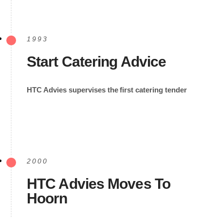
1993
Start Catering Advice
HTC Advies supervises the first catering tender
2000
HTC Advies Moves To
Hoorn