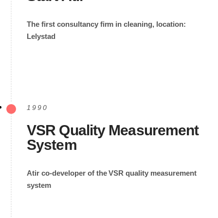
The first consultancy firm in cleaning, location:
Lelystad
1990
VSR Quality Measurement
System
Atir co-developer of the VSR quality measurement
system