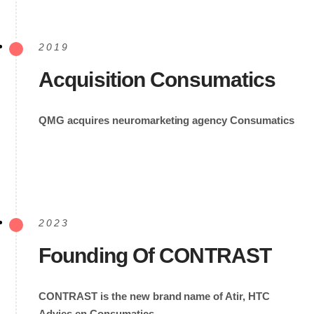
2019
Acquisition Consumatics
QMG acquires neuromarketing agency Consumatics
2023
Founding Of CONTRAST
CONTRAST is the new brand name of Atir, HTC
Advies en Consumatics