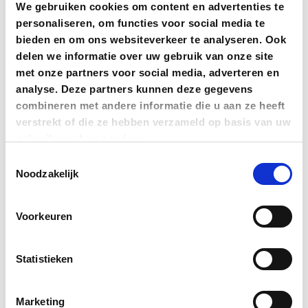
We gebruiken cookies om content en advertenties te
personaliseren, om functies voor social media te
bieden en om ons websiteverkeer te analyseren. Ook
delen we informatie over uw gebruik van onze site
met onze partners voor social media, adverteren en
analyse. Deze partners kunnen deze gegevens
combineren met andere informatie die u aan ze heeft
verstrekt of die ze hebben verzameld op basis van uw
gebruik van hun services.
Toestemmingsselectie
Noodzakelijk
Voorkeuren
Statistieken
Marketing