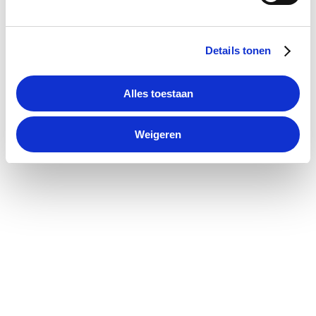
Details tonen
Alles toestaan
Weigeren